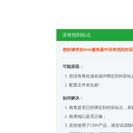
没有找到站点
您的请求在Web服务器中没有找到对
可能原因：
您没有将此域名或IP绑定到对应站
配置文件未生效!
如何解决：
检查是否已经绑定到对应站点，若
检查端口是否正确；
若您使用了CDN产品，请尝试清除