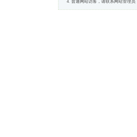
普通网站访客，请联系网站管理员